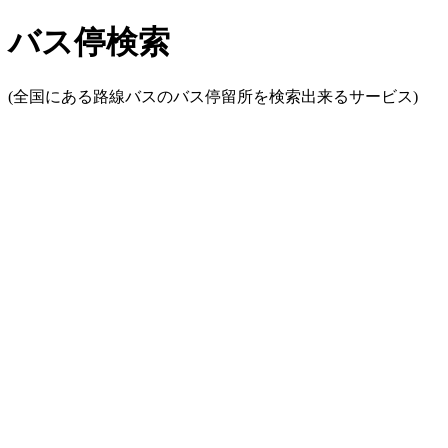
バス停検索
(全国にある路線バスのバス停留所を検索出来るサービス)