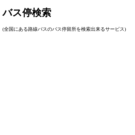
バス停検索
(全国にある路線バスのバス停留所を検索出来るサービス)