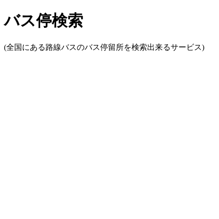
バス停検索
(全国にある路線バスのバス停留所を検索出来るサービス)