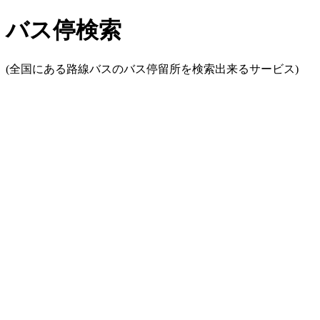
バス停検索
(全国にある路線バスのバス停留所を検索出来るサービス)