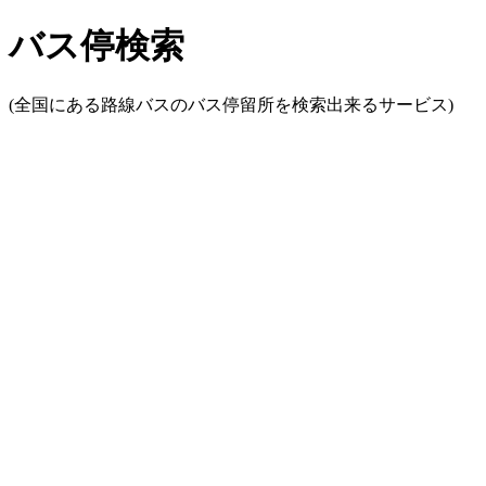
バス停検索
(全国にある路線バスのバス停留所を検索出来るサービス)