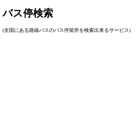
バス停検索
(全国にある路線バスのバス停留所を検索出来るサービス)