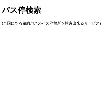
バス停検索
(全国にある路線バスのバス停留所を検索出来るサービス)