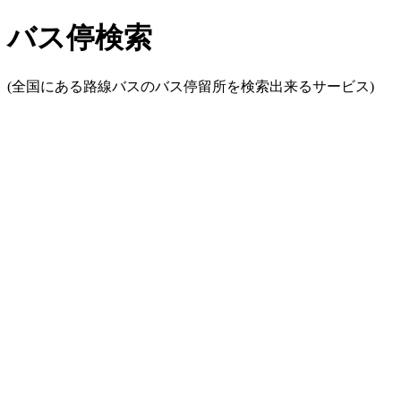
バス停検索
(全国にある路線バスのバス停留所を検索出来るサービス)