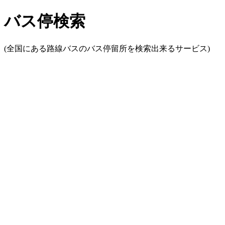
バス停検索
(全国にある路線バスのバス停留所を検索出来るサービス)