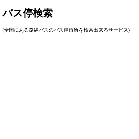
バス停検索
(全国にある路線バスのバス停留所を検索出来るサービス)