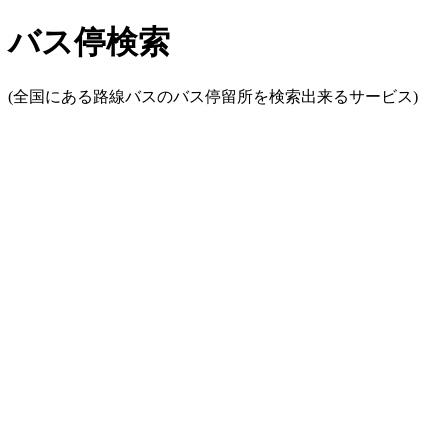
バス停検索
(全国にある路線バスのバス停留所を検索出来るサービス)