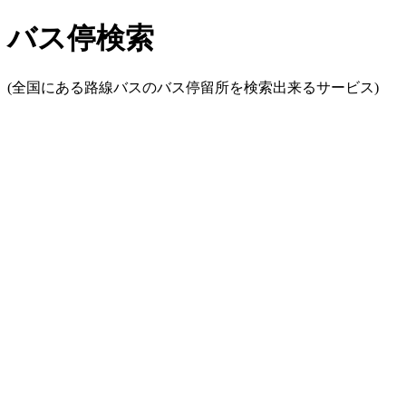
バス停検索
(全国にある路線バスのバス停留所を検索出来るサービス)