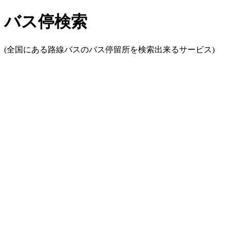
バス停検索
(全国にある路線バスのバス停留所を検索出来るサービス)