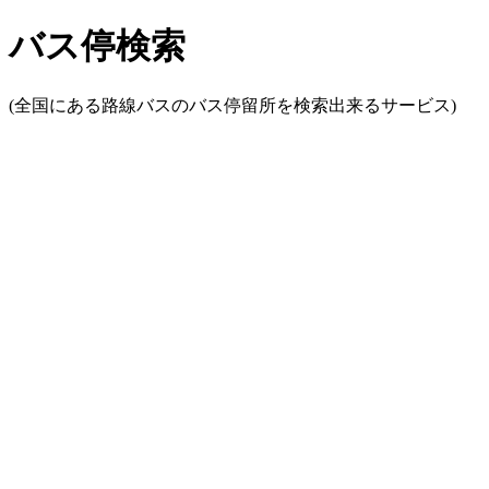
バス停検索
(全国にある路線バスのバス停留所を検索出来るサービス)