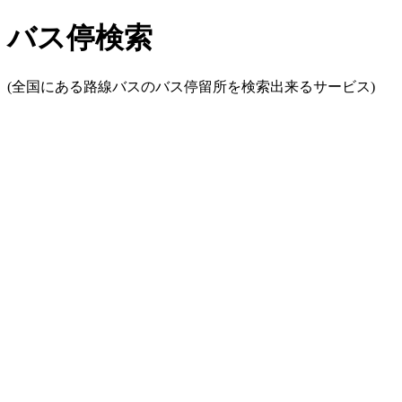
バス停検索
(全国にある路線バスのバス停留所を検索出来るサービス)