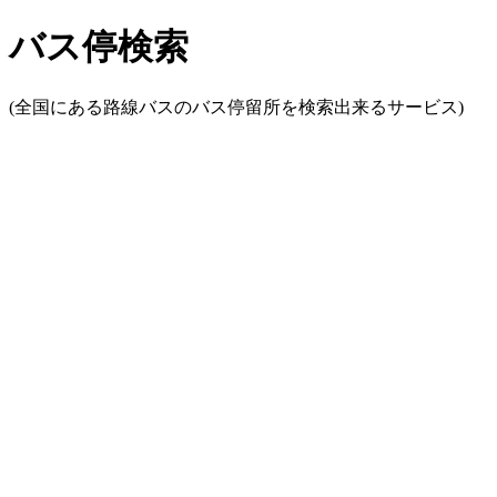
バス停検索
(全国にある路線バスのバス停留所を検索出来るサービス)