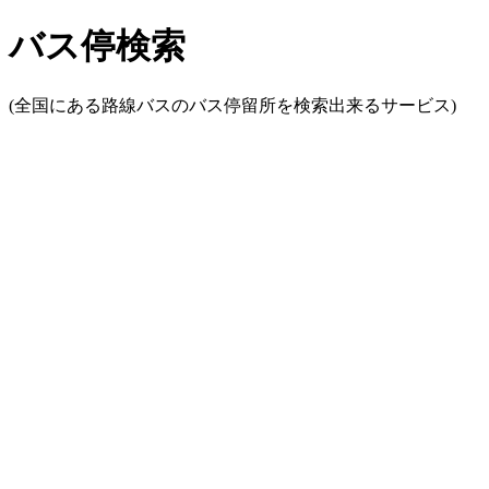
バス停検索
(全国にある路線バスのバス停留所を検索出来るサービス)