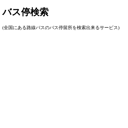
バス停検索
(全国にある路線バスのバス停留所を検索出来るサービス)