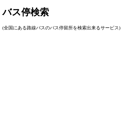
バス停検索
(全国にある路線バスのバス停留所を検索出来るサービス)