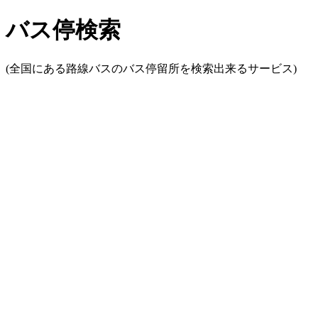
バス停検索
(全国にある路線バスのバス停留所を検索出来るサービス)