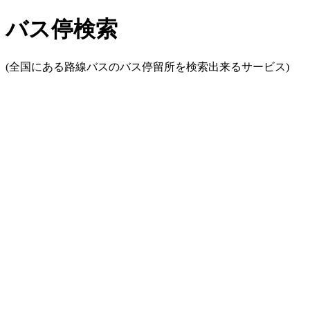
バス停検索
(全国にある路線バスのバス停留所を検索出来るサービス)