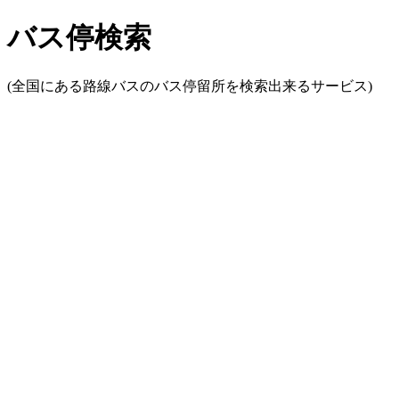
バス停検索
(全国にある路線バスのバス停留所を検索出来るサービス)