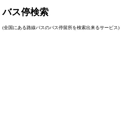
バス停検索
(全国にある路線バスのバス停留所を検索出来るサービス)