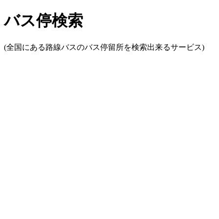
バス停検索
(全国にある路線バスのバス停留所を検索出来るサービス)