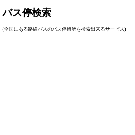
バス停検索
(全国にある路線バスのバス停留所を検索出来るサービス)