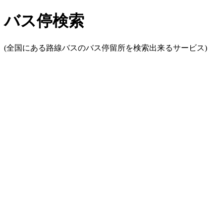
バス停検索
(全国にある路線バスのバス停留所を検索出来るサービス)