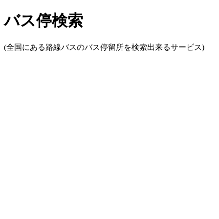
バス停検索
(全国にある路線バスのバス停留所を検索出来るサービス)