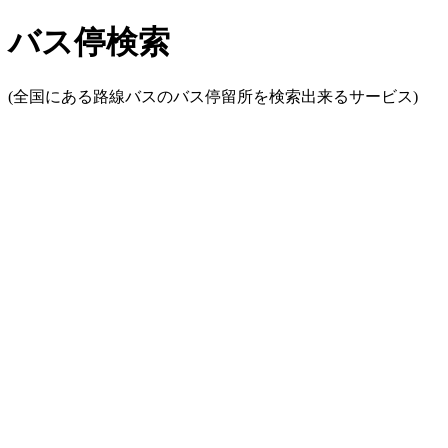
バス停検索
(全国にある路線バスのバス停留所を検索出来るサービス)