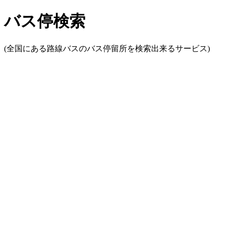
バス停検索
(全国にある路線バスのバス停留所を検索出来るサービス)