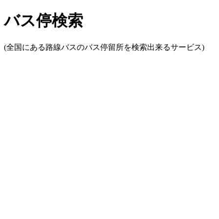
バス停検索
(全国にある路線バスのバス停留所を検索出来るサービス)