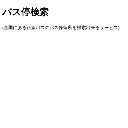
バス停検索
(全国にある路線バスのバス停留所を検索出来るサービス)