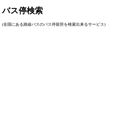
バス停検索
(全国にある路線バスのバス停留所を検索出来るサービス)