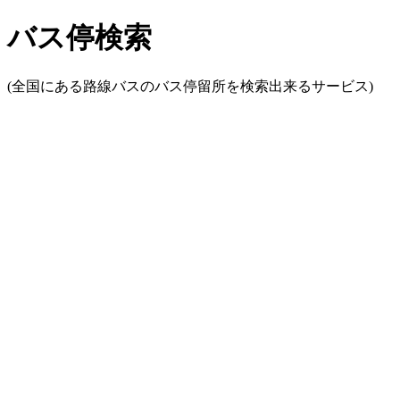
バス停検索
(全国にある路線バスのバス停留所を検索出来るサービス)