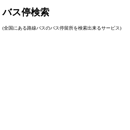
バス停検索
(全国にある路線バスのバス停留所を検索出来るサービス)