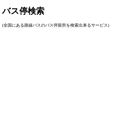
バス停検索
(全国にある路線バスのバス停留所を検索出来るサービス)