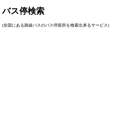
バス停検索
(全国にある路線バスのバス停留所を検索出来るサービス)