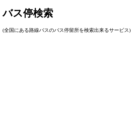
バス停検索
(全国にある路線バスのバス停留所を検索出来るサービス)