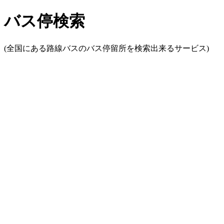
バス停検索
(全国にある路線バスのバス停留所を検索出来るサービス)