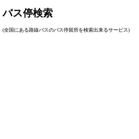
バス停検索
(全国にある路線バスのバス停留所を検索出来るサービス)