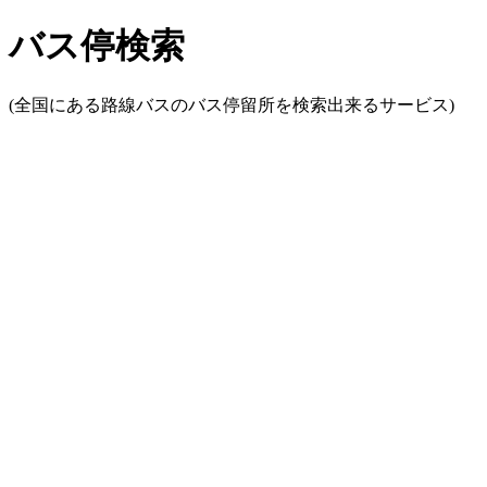
バス停検索
(全国にある路線バスのバス停留所を検索出来るサービス)