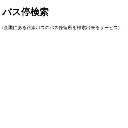
バス停検索
(全国にある路線バスのバス停留所を検索出来るサービス)