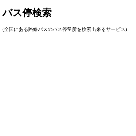
バス停検索
(全国にある路線バスのバス停留所を検索出来るサービス)