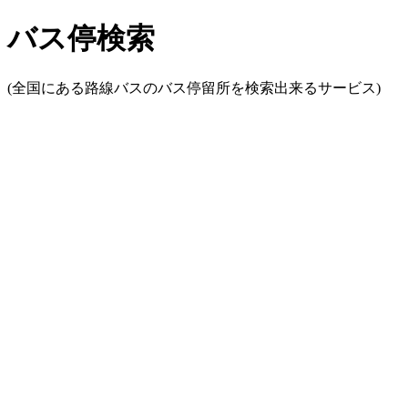
バス停検索
(全国にある路線バスのバス停留所を検索出来るサービス)