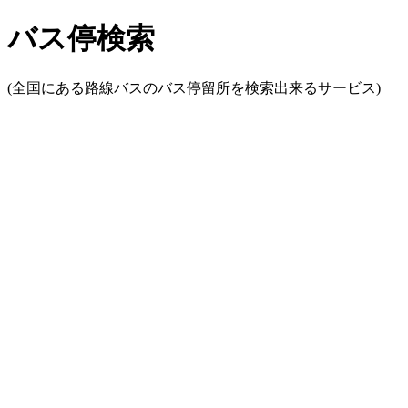
バス停検索
(全国にある路線バスのバス停留所を検索出来るサービス)