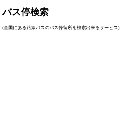
バス停検索
(全国にある路線バスのバス停留所を検索出来るサービス)