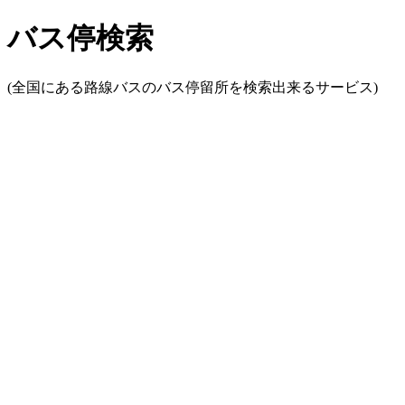
バス停検索
(全国にある路線バスのバス停留所を検索出来るサービス)