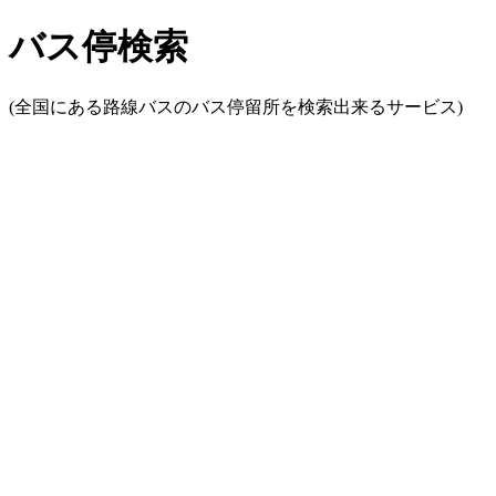
バス停検索
(全国にある路線バスのバス停留所を検索出来るサービス)