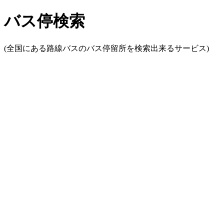
バス停検索
(全国にある路線バスのバス停留所を検索出来るサービス)