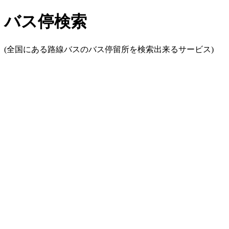
バス停検索
(全国にある路線バスのバス停留所を検索出来るサービス)