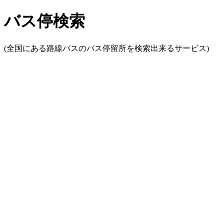
バス停検索
(全国にある路線バスのバス停留所を検索出来るサービス)